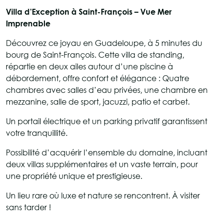
Villa d’Exception à Saint-François – Vue Mer
Imprenable
Découvrez ce joyau en Guadeloupe, à 5 minutes du
bourg de Saint-François. Cette villa de standing,
répartie en deux ailes autour d’une piscine à
débordement, offre confort et élégance : Quatre
chambres avec salles d’eau privées, une chambre en
mezzanine, salle de sport, jacuzzi, patio et carbet.
Un portail électrique et un parking privatif garantissent
votre tranquillité.
Possibilité d’acquérir l’ensemble du domaine, incluant
deux villas supplémentaires et un vaste terrain, pour
une propriété unique et prestigieuse.
Un lieu rare où luxe et nature se rencontrent. À visiter
sans tarder !