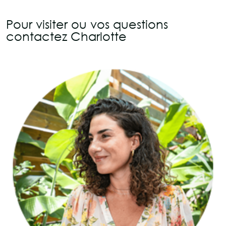
Pour visiter ou vos questions
contactez Charlotte