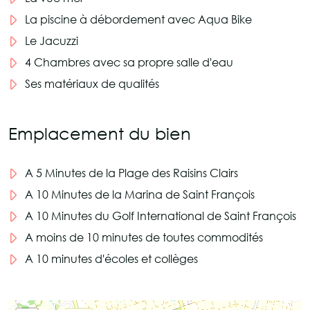
La piscine à débordement avec Aqua Bike
Le Jacuzzi
4 Chambres avec sa propre salle d'eau
Ses matériaux de qualités
Emplacement du bien
A 5 Minutes de la Plage des Raisins Clairs
A 10 Minutes de la Marina de Saint François
A 10 Minutes du Golf International de Saint François
A moins de 10 minutes de toutes commodités
A 10 minutes d'écoles et collèges