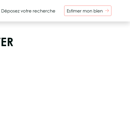
Déposez votre recherche
Estimer mon bien
TER