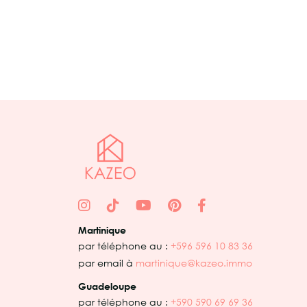
Martinique
par téléphone au :
+596 596 10 83 36
par email à
martinique@kazeo.immo
Guadeloupe
par téléphone au :
+590 590 69 69 36