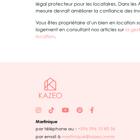
légal protecteur pour les locataires. Dans les A
mesure devrait améliorer la confiance des investi
Vous êtes propriétaire d’un bien en location 
logement en consultant nos articles sur
la ges
location
.
Martinique
par téléphone au :
+596 596 10 83 36
par email à
martinique@kazeo.immo