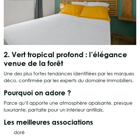
2. Vert tropical profond : l’élégance
venue de la forêt
Une des plus fortes tendances identifiées par les marques
déco, confirmée par les experts du domaine immobiliers.
Pourquoi on adore ?
Parce qu’il apporte une atmosphère apaisante, presque
luxuriante, parfaite pour un intérieur antillais.
Les meilleures associations
doré