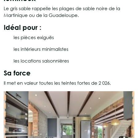
Le gris sable rappelle les plages de sable noire de la
Martinique ou de la Guadeloupe.
Idéal pour :
les pièces exiguës
les intérieurs minimalistes
les locations saisonnières
Sa force
Il met en valeur toutes les teintes fortes de 2 026.