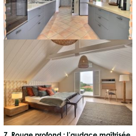
7. Rouge profond : l’audace maîtrisée