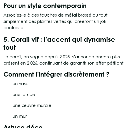
Pour un style contemporain
Associez-le à des touches de métal brossé ou tout
simplement des plantes vertes qui créeront un joli
contraste.
5. Corail vif : l’accent qui dynamise
tout
Le corail, en vogue depuis 2 025, s’annonce encore plus
présent en 2 026, continuant de garantir son effet pétillant.
Comment l’intégrer discrètement ?
un vase
une lampe
une œuvre murale
un mur
Astuce déco