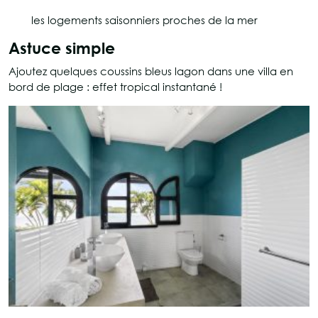
les logements saisonniers proches de la mer
Astuce simple
Ajoutez quelques coussins bleus lagon dans une villa en
bord de plage : effet tropical instantané !