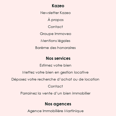
Kazeo
Newsletter Kazeo
À propos
Contact
Groupe Immoveo
Mentions légales
Barème des honoraires
Nos services
Estimez votre bien
Mettez votre bien en gestion locative
Déposez votre recherche d’achat ou de location
Contact
Parrainez la vente d’un bien immobilier
Nos agences
Agence Immobilière Martinique