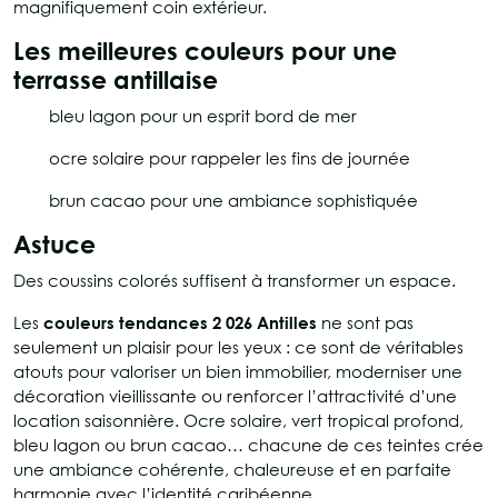
magnifiquement coin extérieur.
Les meilleures couleurs pour une
terrasse antillaise
bleu lagon pour un esprit bord de mer
ocre solaire pour rappeler les fins de journée
brun cacao pour une ambiance sophistiquée
Astuce
Des coussins colorés suffisent à transformer un espace.
Les
couleurs tendances 2 026 Antilles
ne sont pas
seulement un plaisir pour les yeux : ce sont de véritables
atouts pour valoriser un bien immobilier, moderniser une
décoration vieillissante ou renforcer l’attractivité d’une
location saisonnière. Ocre solaire, vert tropical profond,
bleu lagon ou brun cacao… chacune de ces teintes crée
une ambiance cohérente, chaleureuse et en parfaite
harmonie avec l’identité caribéenne.