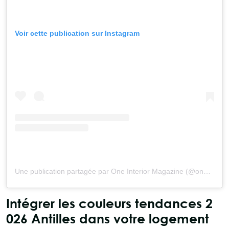
Voir cette publication sur Instagram
Une publication partagée par One Interior Magazine (@one.interior.mag)
Intégrer les couleurs tendances 2
026 Antilles dans votre logement