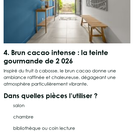
4. Brun cacao intense : la teinte
gourmande de 2 026
Inspiré du fruit à cabosse, le brun cacao donne une
ambiance raffinée et chaleureuse, dégageant une
atmosphère particulièrement vibrante.
Dans quelles pièces l’utiliser ?
salon
chambre
bibliothèque ou coin lecture