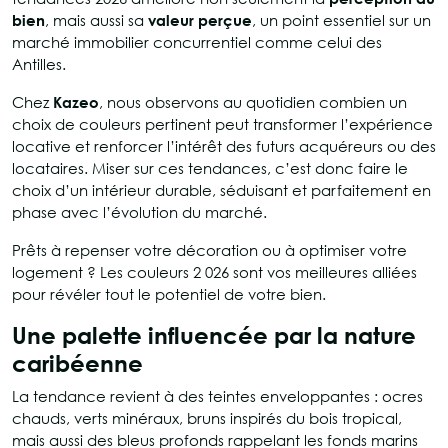
bien
, mais aussi sa
valeur perçue
, un point essentiel sur un
marché immobilier concurrentiel comme celui des
Antilles.
Chez
Kazeo
, nous observons au quotidien combien un
choix de couleurs pertinent peut transformer l’expérience
locative et renforcer l’intérêt des futurs acquéreurs ou des
locataires. Miser sur ces tendances, c’est donc faire le
choix d’un intérieur durable, séduisant et parfaitement en
phase avec l’évolution du marché.
Prêts à repenser votre décoration ou à optimiser votre
logement ? Les couleurs 2 026 sont vos meilleures alliées
pour révéler tout le potentiel de votre bien.
Une palette influencée par la nature
caribéenne
La tendance revient à des teintes enveloppantes : ocres
chauds, verts minéraux, bruns inspirés du bois tropical,
mais aussi des bleus profonds rappelant les fonds marins