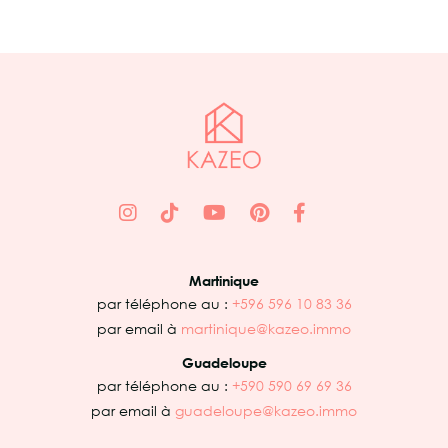
Martinique
par téléphone au :
+596 596 10 83 36
par email à
martinique@kazeo.immo
Guadeloupe
par téléphone au :
+590 590 69 69 36
par email à
guadeloupe@kazeo.immo