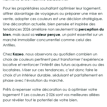
Pour les propriétaires souhaitant optimiser leur logement,
attirer davantage de voyageurs ou préparer une mise en
vente, adopter ces couleurs est une décision stratégique.
Une décoration actuelle, bien pensée et inspirée des
tendances 2026 améliore non seulement la
perception du
bien
, mais aussi sa
valeur perçue
, un point essentiel sur un
marché immobilier concurrentiel comme celui des
Antilles.
Chez
Kazeo
, nous observons au quotidien combien un
choix de couleurs pertinent peut transformer l’expérience
locative et renforcer l’intérêt des futurs acquéreurs ou des
locataires. Miser sur ces tendances, c’est donc faire le
choix d’un intérieur durable, séduisant et parfaitement en
phase avec l’évolution du marché.
Prêts à repenser votre décoration ou à optimiser votre
logement ? Les couleurs 2 026 sont vos meilleures alliées
pour révéler tout le potentiel de votre bien.