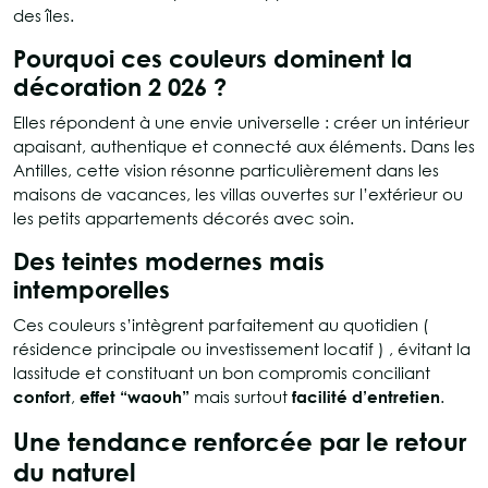
des îles.
Pourquoi ces couleurs dominent la
décoration 2 026 ?
Elles répondent à une envie universelle : créer un intérieur
apaisant, authentique et connecté aux éléments. Dans les
Antilles, cette vision résonne particulièrement dans les
maisons de vacances, les villas ouvertes sur l’extérieur ou
les petits appartements décorés avec soin.
Des teintes modernes mais
intemporelles
Ces couleurs s’intègrent parfaitement au quotidien (
résidence principale ou investissement locatif ) , évitant la
lassitude et constituant un bon compromis conciliant
confort
,
effet “waouh”
mais surtout
facilité d’entretien
.
Une tendance renforcée par le retour
du naturel