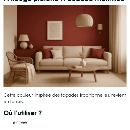
Cette couleur, inspirée des façades traditionnelles, revient
en force.
Où l’utiliser ?
entrée