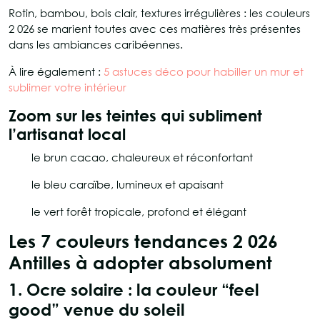
Rotin, bambou, bois clair, textures irrégulières : les couleurs
2 026 se marient toutes avec ces matières très présentes
dans les ambiances caribéennes.
À lire également :
5 astuces déco pour habiller un mur et
sublimer votre intérieur
Zoom sur les teintes qui subliment
l’artisanat local
le brun cacao, chaleureux et réconfortant
le bleu caraïbe, lumineux et apaisant
le vert forêt tropicale, profond et élégant
Les 7 couleurs tendances 2 026
Antilles à adopter absolument
1. Ocre solaire : la couleur “feel
good” venue du soleil