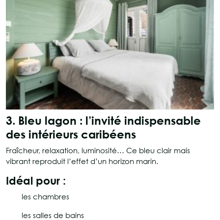
3
. Bleu lagon : l’invité indispensable
des intérieurs caribéens
Fraîcheur, relaxation, luminosité… Ce bleu clair mais
vibrant reproduit l’effet d’un horizon marin.
Idéal pour :
les chambres
les salles de bains