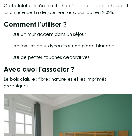
Cette teinte dorée, à mi-chemin entre le sable chaud et
la lumière de fin de journée, sera partout en 2 026.
Comment l’utiliser ?
sur un mur accent dans un séjour
en textiles pour dynamiser une pièce blanche
sur de petites touches décoratives
Avec quoi l’associer ?
Le bois clair, les fibres naturelles et les imprimés
graphiques.