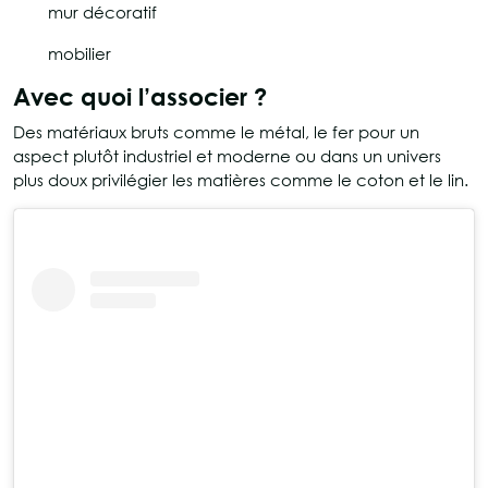
mur décoratif
mobilier
Avec quoi l’associer ?
Des matériaux bruts comme le métal, le fer pour un
aspect plutôt industriel et moderne ou dans un univers
plus doux privilégier les matières comme le coton et le lin.