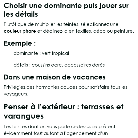
Choisir une dominante puis jouer sur
les détails
Plutôt que de multiplier les teintes, sélectionnez une
couleur phare
et déclinez-la en textiles, déco ou peinture.
Exemple :
dominante : vert tropical
détails : coussins ocre, accessoires dorés
Dans une maison de vacances
Privilégiez des harmonies douces pour satisfaire tous les
voyageurs.
Penser à l’extérieur : terrasses et
varangues
Les teintes dont on vous parle ci-dessus se prêtent
évidemment tout autant à l’agencement d’un